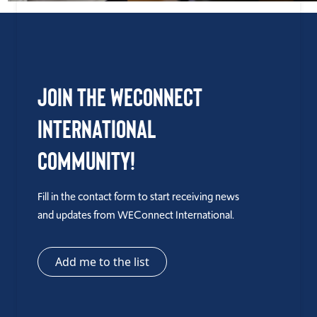
Join the WEConnect
International
Community!
Fill in the contact form to start receiving news
and updates from WEConnect International.
Add me to the list