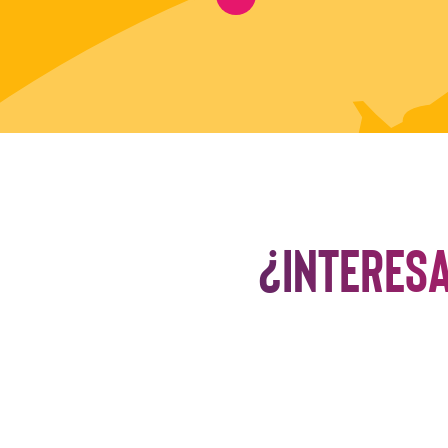
¿Interes