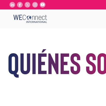
Quiénes s