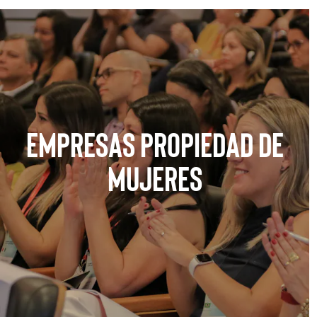
Empresas propiedad de
mujeres