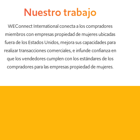
Nuestro trabajo
WEConnect International conecta a los compradores
miembros con empresas propiedad de mujeres ubicadas
fuera de los Estados Unidos, mejora sus capacidades para
realizar transacciones comerciales, e infunde confianza en
que los vendedores cumplen con los estándares de los
compradores para las empresas propiedad de mujeres.