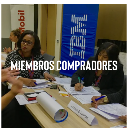
Miembros Compradores