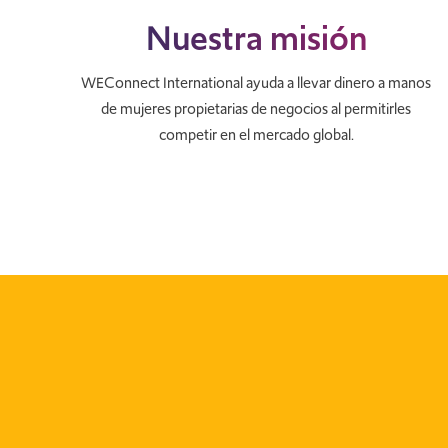
Nuestra misión
WEConnect International ayuda a llevar dinero a manos
de mujeres propietarias de negocios al permitirles
competir en el mercado global.