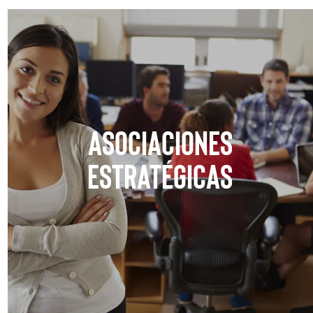
Asociaciones
estratégicas