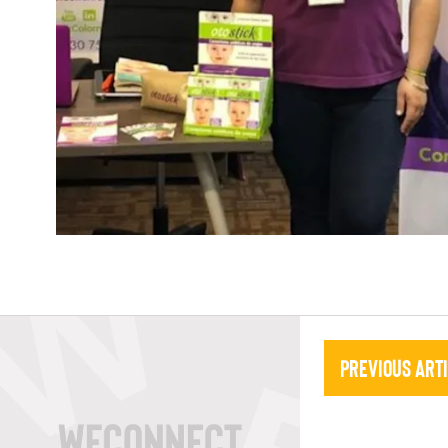
Previous Art