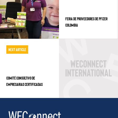
Feria de Proveedores de Pfizer
Colombia
Next Article
COMITÉ CONSULTIVO DE
EMPRESARIAS CERTIFICADAS