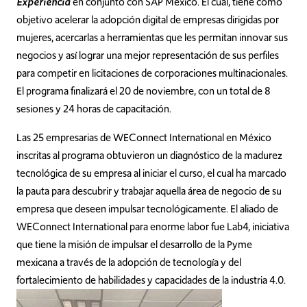
Experiencia
en conjunto con SAP México. El cual, tiene como
objetivo acelerar la adopción digital de empresas dirigidas por
mujeres, acercarlas a herramientas que les permitan innovar sus
negocios y así lograr una mejor representación de sus perfiles
para competir en licitaciones de corporaciones multinacionales.
El programa finalizará el 20 de noviembre, con un total de 8
sesiones y 24 horas de capacitación.
Las 25 empresarias de WEConnect International en México
inscritas al programa obtuvieron un diagnóstico de la madurez
tecnológica de su empresa al iniciar el curso, el cual ha marcado
la pauta para descubrir y trabajar aquella área de negocio de su
empresa que deseen impulsar tecnológicamente. El aliado de
WEConnect International para enorme labor fue Lab4, iniciativa
que tiene la misión de impulsar el desarrollo de la Pyme
mexicana a través de la adopción de tecnología y del
fortalecimiento de habilidades y capacidades de la industria 4.0.