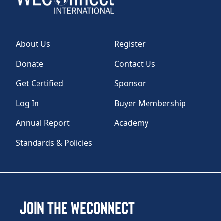
About Us
Register
Donate
Contact Us
Get Certified
Sponsor
Log In
Buyer Membership
Annual Report
Academy
Standards & Policies
Join the WEConnect