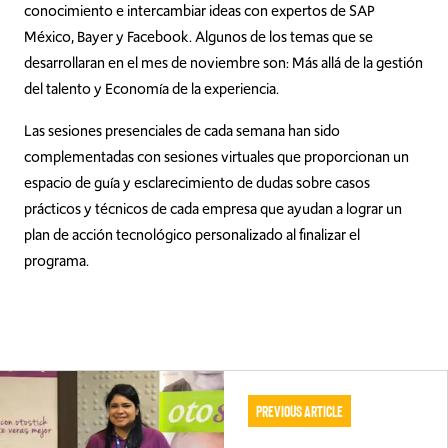
conocimiento e intercambiar ideas con expertos de SAP
México, Bayer y Facebook. Algunos de los temas que se
desarrollaran en el mes de noviembre son: Más allá de la gestión
del talento y Economía de la experiencia.
Las sesiones presenciales de cada semana han sido
complementadas con sesiones virtuales que proporcionan un
espacio de guía y esclarecimiento de dudas sobre casos
prácticos y técnicos de cada empresa que ayudan a lograr un
plan de acción tecnológico personalizado al finalizar el
programa.
Previous Article