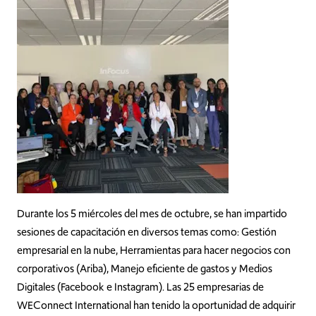
Durante los 5 miércoles del mes de octubre, se han impartido
sesiones de capacitación en diversos temas como: Gestión
empresarial en la nube, Herramientas para hacer negocios con
corporativos (Ariba), Manejo eficiente de gastos y Medios
Digitales (Facebook e Instagram). Las 25 empresarias de
WEConnect International han tenido la oportunidad de adquirir