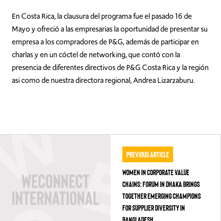
En Costa Rica, la clausura del programa fue el pasado 16 de
Mayo y ofreció a las empresarias la oportunidad de presentar su
empresa a los compradores de P&G, además de participar en
charlas y en un cóctel de networking, que contó con la
presencia de diferentes directivos de P&G Costa Rica y la región
asi como de nuestra directora regional, Andrea Lizarzaburu.
Previous Article
WOMEN IN CORPORATE VALUE
CHAINS: FORUM IN DHAKA BRINGS
TOGETHER EMERGING CHAMPIONS
FOR SUPPLIER DIVERSITY IN
BANGLADESH