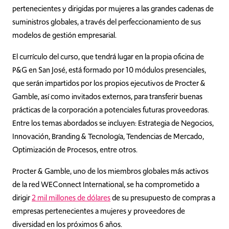
pertenecientes y dirigidas por mujeres a las grandes cadenas de
suministros globales, a través del perfeccionamiento de sus
modelos de gestión empresarial.
El currículo del curso, que tendrá lugar en la propia oficina de
P&G en San José, está formado por 10 módulos presenciales,
que serán impartidos por los propios ejecutivos de Procter &
Gamble, así como invitados externos, para transferir buenas
prácticas de la corporación a potenciales futuras proveedoras.
Entre los temas abordados se incluyen: Estrategia de Negocios,
Innovación, Branding & Tecnología, Tendencias de Mercado,
Optimización de Procesos, entre otros.
Procter & Gamble, uno de los miembros globales más activos
de la red WEConnect International, se ha comprometido a
dirigir
2 mil millones de dólares
de su presupuesto de compras a
empresas pertenecientes a mujeres y proveedores de
diversidad en los próximos 6 años.