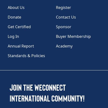
About Us
Register
Donate
Contact Us
Get Certified
Sponsor
Log In
Buyer Membership
Annual Report
Academy
Standards & Policies
Join the WEConnect
International Community!