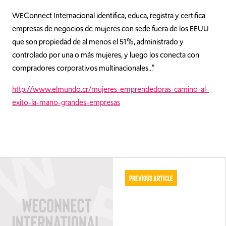
WEConnect Internacional identifica, educa, registra y certifica
empresas de negocios de mujeres con sede fuera de los EEUU
que son propiedad de al menos el 51%, administrado y
controlado por una o más mujeres, y luego los conecta con
compradores corporativos multinacionales…”
http://www.elmundo.cr/mujeres-emprendedoras-camino-al-
exito-la-mano-grandes-empresas
Previous Article