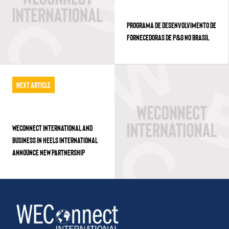
PROGRAMA DE DESENVOLVIMENTO DE
FORNECEDORAS DE P&G NO BRASIL
Next Article
WECONNECT INTERNATIONAL AND
BUSINESS IN HEELS INTERNATIONAL
ANNOUNCE NEW PARTNERSHIP