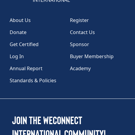
About Us
Register
Donate
Contact Us
Get Certified
Sponsor
Log In
Buyer Membership
Annual Report
Academy
Standards & Policies
Join the WEConnect
International Community!