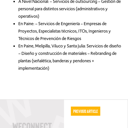
A Nivel Nacional: – Servicios de outsourcing – Gestión de
personal para distintos servicios (administrativos y
operativos)
En Paine: – Servicios de Engeniería – Empresas de
Proyectos, Especialistas técnicos, ITOs, Ingenieros y
Técnicos de Prevención de Riesgos
En Paine, Melipilla, Viluco y Santa Julia: Servicios de diseño
– Diseño y construcción de materiales – Rebranding de
plantas (señalética, banderas y pendones +
implementación)
Previous Article