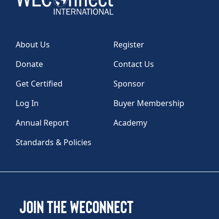
About Us
Register
Donate
Contact Us
Get Certified
Sponsor
Log In
Buyer Membership
Annual Report
Academy
Standards & Policies
Join the WEConnect