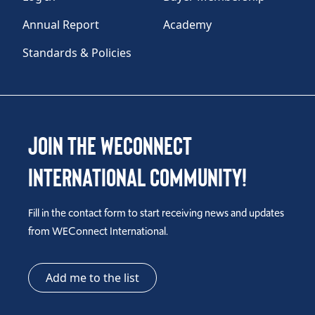
Annual Report
Academy
Standards & Policies
Join the WEConnect
International Community!
Fill in the contact form to start receiving news and updates
from WEConnect International.
Add me to the list