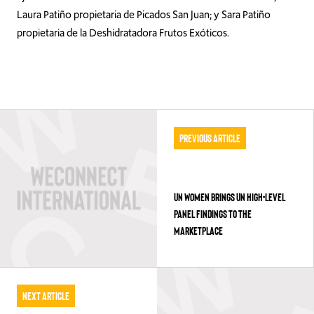
Laura Patiño propietaria de Picados San Juan; y Sara Patiño
propietaria de la Deshidratadora Frutos Exóticos.
Previous Article
UN WOMEN BRINGS UN HIGH-LEVEL
PANEL FINDINGS TO THE
MARKETPLACE
Next Article