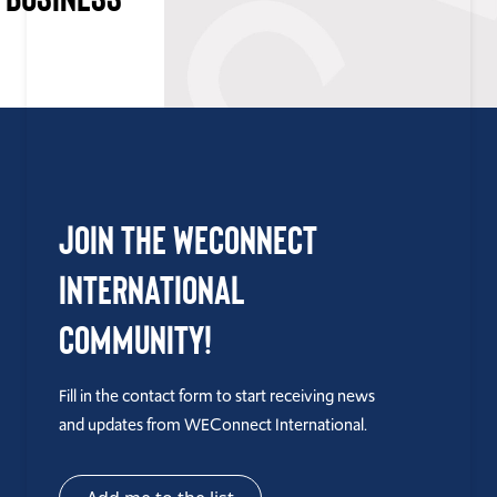
Join the WEConnect
International
Community!
Fill in the contact form to start receiving news
and updates from WEConnect International.