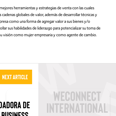
 mejores herramientas y estrategias de venta con las cuales
s cadenas globales de valor, además de desarrollar técnicas y
resa como una forma de agregar valor a sus bienes y/o
ollar sus habilidades de liderazgo para potencializar su toma de
o su visión como mujer empresaria y como agente de cambio.
Next Article
NDADORA DE
 BUSINESS