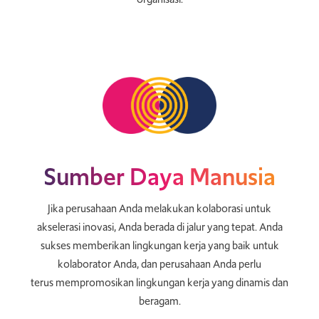
Sumber Daya Manusia
Jika perusahaan Anda melakukan kolaborasi untuk
akselerasi inovasi, Anda berada di jalur yang tepat. Anda
sukses memberikan lingkungan kerja yang baik untuk
kolaborator Anda, dan perusahaan Anda perlu
terus mempromosikan lingkungan kerja yang dinamis dan
beragam.