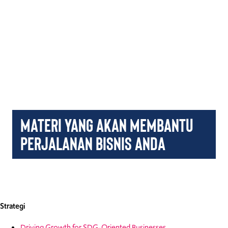
Materi yang akan membantu
perjalanan bisnis Anda
Strategi
Driving Growth for SDG-Oriented Businesses