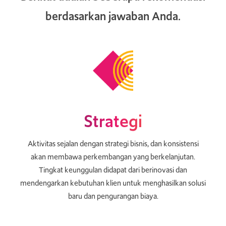
berdasarkan jawaban Anda.
Strategi
Aktivitas sejalan dengan strategi bisnis, dan konsistensi
akan membawa perkembangan yang berkelanjutan.
Tingkat keunggulan didapat dari berinovasi dan
mendengarkan kebutuhan klien untuk menghasilkan solusi
baru dan pengurangan biaya.