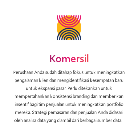
Komersil
Perushaan Anda sudah ditahap fokus untuk meningkatkan
pengalaman klien dan mengidentifikasi kesempatan baru
untuk ekspansi pasar. Perlu ditekankan untuk
mempertahankan konsistensi branding dan memberikan
insentif bagi tim penjualan untuk meningkatkan portfolio
mereka. Strategi pemasaran dan penjualan Anda didasari
oleh analisa data yang diambil dari berbagai sumber data.