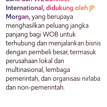
International, didukung oleh JP
Morgan,
yang berupaya
menghasilkan peluang jangka
panjang bagi WOB untuk
terhubung dan menjalankan bisnis
dengan pembeli besar, termasuk
perusahaan lokal dan
multinasional, lembaga
pemerintah, dan organisasi nirlaba
dan non-pemerintah.