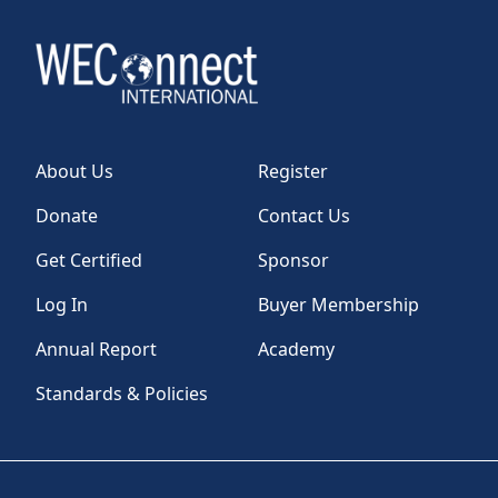
About Us
Register
Donate
Contact Us
Get Certified
Sponsor
Log In
Buyer Membership
Annual Report
Academy
Standards & Policies