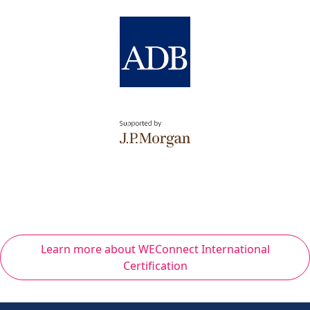
Learn more about WEConnect International
Certification