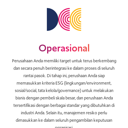
Operasional
Perusahaan Anda memiliki target untuk terus berkembang
dan secara penuh berintegrasi ke dalam proses di seluruh
rantai pasok. Di tahap ini, perushaan Anda siap
memasukkan kriteria ESG (lingkungan/environment,
sosial/social, tata kelola/governance) untuk melakukan
bisnis dengan pembeli skala besar, dan perushaan Anda
tersertifikasi dengan berbagai standar yang dibutuhkan di
industri Anda. Selain itu, manajemen resiko perlu
dimasukkan ke dalam seluruh pengambilan keputusan
organisasi.