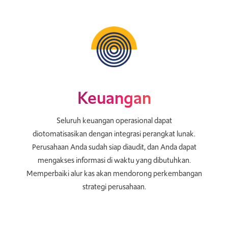
Keuangan
Seluruh keuangan operasional dapat
diotomatisasikan dengan integrasi perangkat lunak.
Perusahaan Anda sudah siap diaudit, dan Anda dapat
mengakses informasi di waktu yang dibutuhkan.
Memperbaiki alur kas akan mendorong perkembangan
strategi perusahaan.