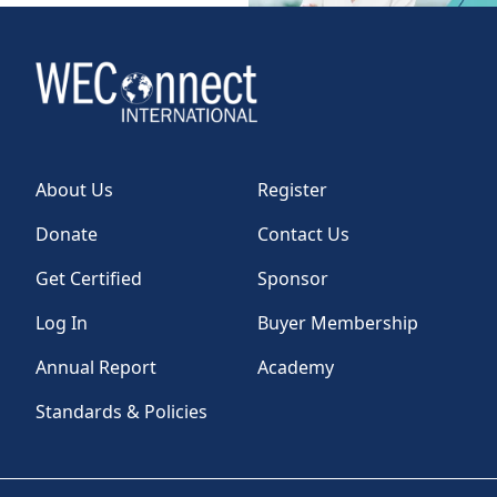
About Us
Register
Donate
Contact Us
Get Certified
Sponsor
Log In
Buyer Membership
Annual Report
Academy
Standards & Policies