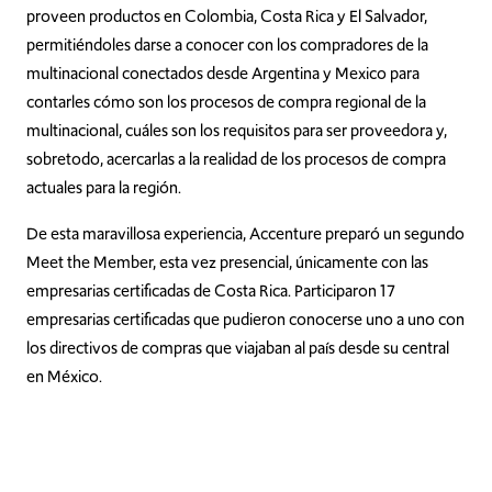
proveen productos en Colombia, Costa Rica y El Salvador,
permitiéndoles darse a conocer con los compradores de la
multinacional conectados desde Argentina y Mexico para
contarles cómo son los procesos de compra regional de la
multinacional, cuáles son los requisitos para ser proveedora y,
sobretodo, acercarlas a la realidad de los procesos de compra
actuales para la región.
De esta maravillosa experiencia, Accenture preparó un segundo
Meet the Member, esta vez presencial, únicamente con las
empresarias certificadas de Costa Rica. Participaron 17
empresarias certificadas que pudieron conocerse uno a uno con
los directivos de compras que viajaban al país desde su central
en México.