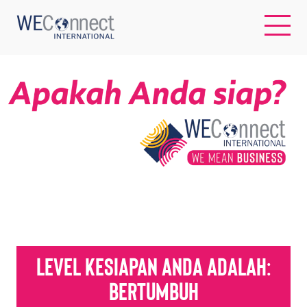
EN
ABOUT US
REGIONS
WOMEN-OWNED BUSINESSES
BUYER MEMBERSHIP
Level kesiapan Anda adalah:
Bertumbuh
OUR IMPACT