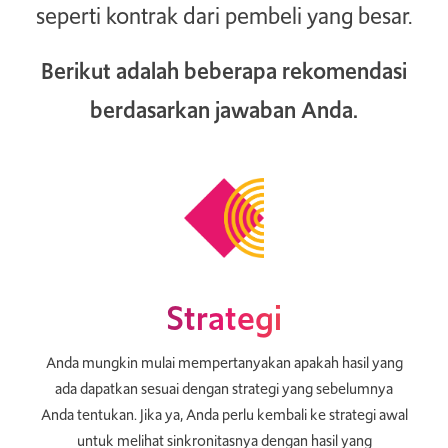
seperti kontrak dari pembeli yang besar.
Berikut adalah beberapa rekomendasi
berdasarkan jawaban Anda.
Strategi
Anda mungkin mulai mempertanyakan apakah hasil yang
ada dapatkan sesuai dengan strategi yang sebelumnya
Anda tentukan. Jika ya, Anda perlu kembali ke strategi awal
untuk melihat sinkronitasnya dengan hasil yang