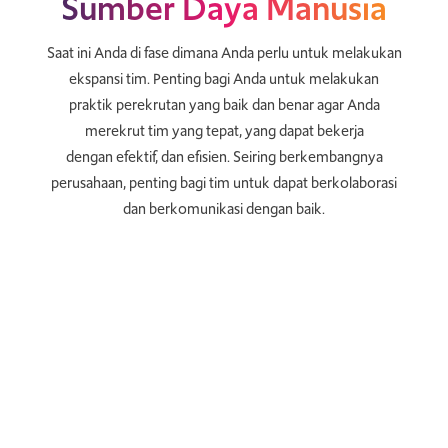
Sumber Daya Manusia
Saat ini Anda di fase dimana Anda perlu untuk melakukan
ekspansi tim. Penting bagi Anda untuk melakukan
praktik perekrutan yang baik dan benar agar Anda
merekrut tim yang tepat, yang dapat bekerja
dengan efektif, dan efisien. Seiring berkembangnya
perusahaan, penting bagi tim untuk dapat berkolaborasi
dan berkomunikasi dengan baik.