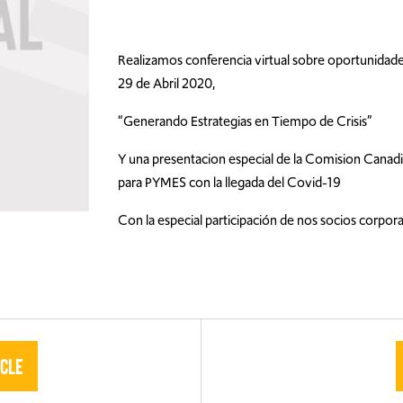
Realizamos conferencia virtual sobre oportunidad
29 de Abril 2020,
“Generando Estrategias en Tiempo de Crisis”
Y una presentacion especial de la Comision Canad
para PYMES con la llegada del Covid-19
Con la especial participación de nos socios corpora
icle