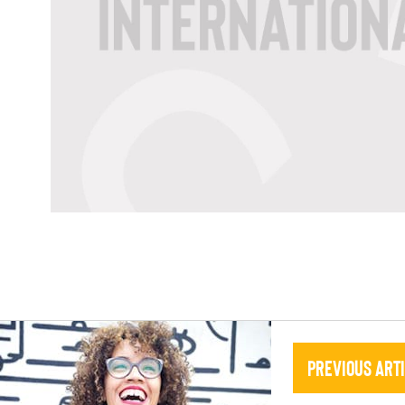
Previous Art