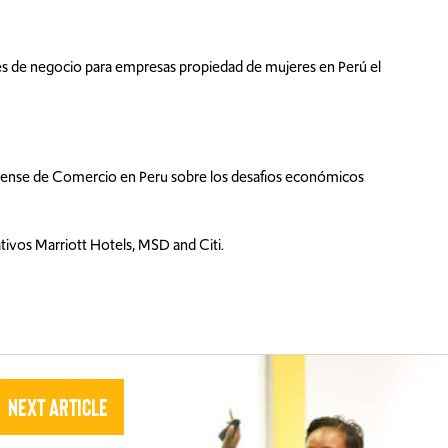
es de negocio para empresas propiedad de mujeres en Perú el
iense de Comercio en Peru sobre los desafios económicos
tivos Marriott Hotels, MSD and Citi.
Next Article