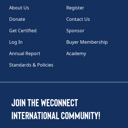
About Us
Register
Donate
Contact Us
Get Certified
Sponsor
Log In
Buyer Membership
Annual Report
Academy
Standards & Policies
Join the WEConnect
International Community!