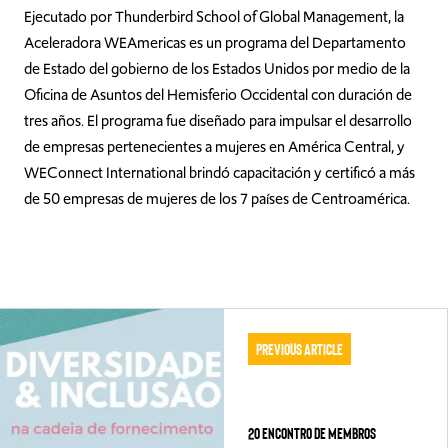
Ejecutado por Thunderbird School of Global Management, la
Aceleradora WEAmericas es un programa del Departamento
de Estado del gobierno de los Estados Unidos por medio de la
Oficina de Asuntos del Hemisferio Occidental con duración de
tres años. El programa fue diseñado para impulsar el desarrollo
de empresas pertenecientes a mujeres en América Central, y
WEConnect International brindó capacitación y certificó a más
de 50 empresas de mujeres de los 7 países de Centroamérica.
Previous Article
2o Encontro de membros